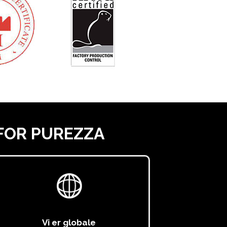
FOR PUREZZA
Vi er globale